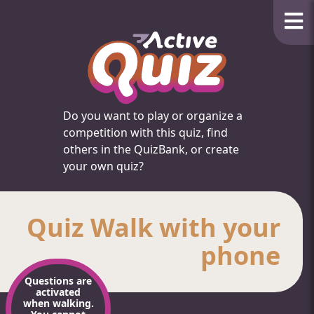
Do you want to play or organize a
competition with this quiz, find
others in the QuizBank, or create
your own quiz?
Quiz Walk with your
phone
Questions are
activated
when walking.