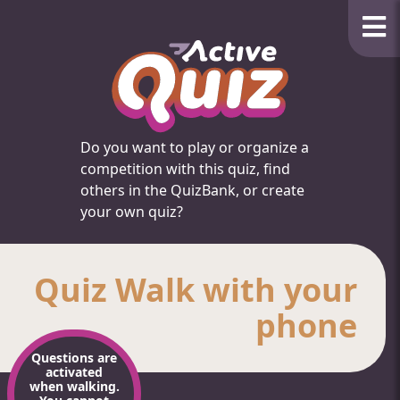
Do you want to play or organize a
competition with this quiz, find
others in the QuizBank, or create
your own quiz?
Quiz Walk with your
phone
Questions are
activated
when walking.