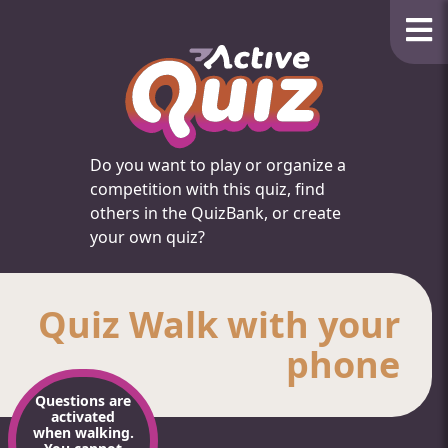
Do you want to play or organize a
competition with this quiz, find
others in the QuizBank, or create
your own quiz?
Quiz Walk with your
phone
Questions are
activated
when walking.